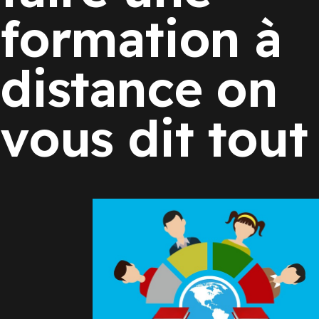
formation à
distance on
vous dit tout