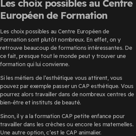
Les choix possibles au Centre
Européen de Formation
Les choix possibles au Centre Européen de
Formation sont plutôt nombreux. En effet, on y
retrouve beaucoup de formations intéressantes. De
ce fait, presque tout le monde peut y trouver une
formation qui lui convienne.
Si les métiers de l’esthétique vous attirent, vous
pouvez par exemple passer un CAP esthétique. Vous
pourrez alors travailler dans de nombreux centres de
bien-être et instituts de beauté.
Sinon, il y a la formation CAP petite enfance pour
travailler dans les crèches ou encore les maternelles.
Une autre option, c’est le CAP animalier.