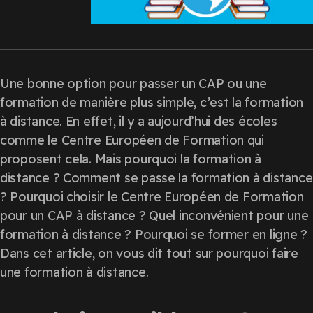
Une bonne option pour passer un CAP ou une
formation de manière plus simple, c’est la formation
à distance. En effet, il y a aujourd’hui des écoles
comme le Centre Européen de Formation qui
proposent cela. Mais pourquoi la formation à
distance ? Comment se passe la formation à distance
? Pourquoi choisir le Centre Européen de Formation
pour un CAP à distance ? Quel inconvénient pour une
formation à distance ? Pourquoi se former en ligne ?
Dans cet article, on vous dit tout sur pourquoi faire
une formation à distance.