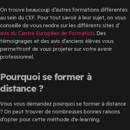
On trouve beaucoup d’autres formations différentes
au sein du CEF. Pour tout savoir à leur sujet, on vous
conseille de vous rendre sur les différents sites d’
avis du Centre Européen de Formation
. Des
témoignages et des avis d’anciens élèves vous
permettront de vous projeter sur votre avenir
professionnel.
Pourquoi se former à
distance ?
Vous vous demandez pourquoi se former à distance
? On peut trouver de nombreuses bonnes raisons
d’opter pour cette méthode d’e-learning.