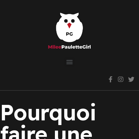
Pourquoi
faire une